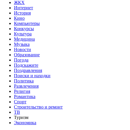
ЖКХ
Интернет
История
Кино
Компьютеры
Конкурсы
Культура
Медицина
Музыка
Новости
Образование
Погода
Подскажите
Поздравления
Поиски и находки
Политика
Развлечения
Религия
Романтика
Спорт
Строительство и ремонт
ТВ
Туризм
Экономика