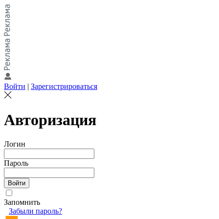
Войти
|
Зарегистрироваться
Авторизация
Логин
Пароль
Запомнить
Забыли пароль?