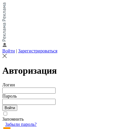
Войти
|
Зарегистрироваться
Авторизация
Логин
Пароль
Запомнить
Забыли пароль?