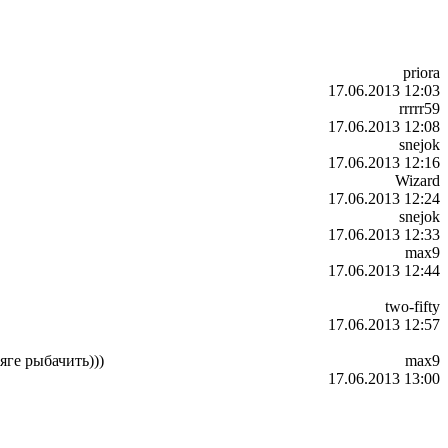
priora
17.06.2013 12:03
rrrrr59
17.06.2013 12:08
snejok
17.06.2013 12:16
Wizard
17.06.2013 12:24
snejok
17.06.2013 12:33
max9
17.06.2013 12:44
two-fifty
17.06.2013 12:57
яге рыбачить)))
max9
17.06.2013 13:00