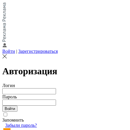
Войти
|
Зарегистрироваться
Авторизация
Логин
Пароль
Запомнить
Забыли пароль?