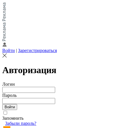
Войти
|
Зарегистрироваться
Авторизация
Логин
Пароль
Запомнить
Забыли пароль?