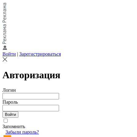
Войти
|
Зарегистрироваться
Авторизация
Логин
Пароль
Запомнить
Забыли пароль?