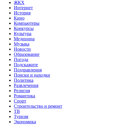
ЖКХ
Интернет
История
Кино
Компьютеры
Конкурсы
Культура
Медицина
Музыка
Новости
Образование
Погода
Подскажите
Поздравления
Поиски и находки
Политика
Развлечения
Религия
Романтика
Спорт
Строительство и ремонт
ТВ
Туризм
Экономика