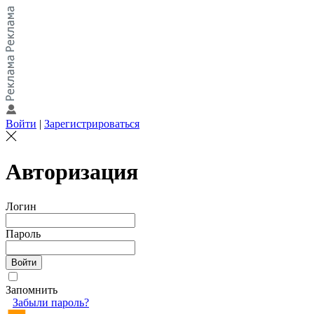
Войти
|
Зарегистрироваться
Авторизация
Логин
Пароль
Запомнить
Забыли пароль?