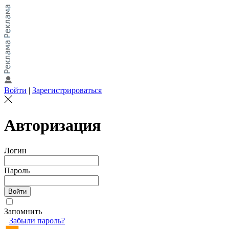
Войти
|
Зарегистрироваться
Авторизация
Логин
Пароль
Запомнить
Забыли пароль?