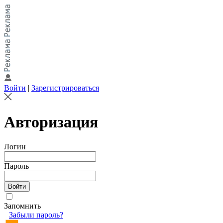
Войти
|
Зарегистрироваться
Авторизация
Логин
Пароль
Запомнить
Забыли пароль?