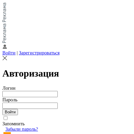
Войти
|
Зарегистрироваться
Авторизация
Логин
Пароль
Запомнить
Забыли пароль?