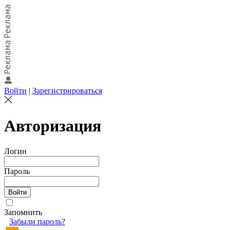
Войти
|
Зарегистрироваться
Авторизация
Логин
Пароль
Запомнить
Забыли пароль?