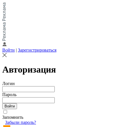
Войти
|
Зарегистрироваться
Авторизация
Логин
Пароль
Запомнить
Забыли пароль?