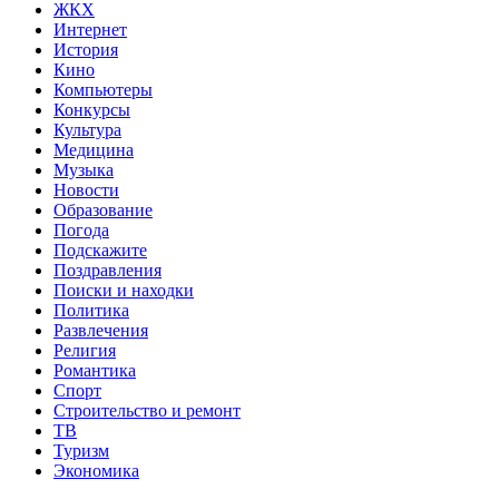
ЖКХ
Интернет
История
Кино
Компьютеры
Конкурсы
Культура
Медицина
Музыка
Новости
Образование
Погода
Подскажите
Поздравления
Поиски и находки
Политика
Развлечения
Религия
Романтика
Спорт
Строительство и ремонт
ТВ
Туризм
Экономика