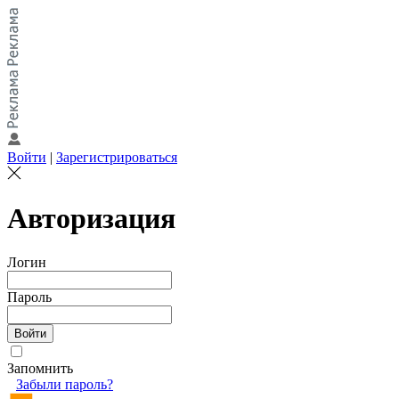
Войти
|
Зарегистрироваться
Авторизация
Логин
Пароль
Запомнить
Забыли пароль?