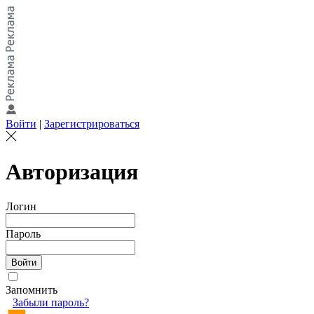
Войти
|
Зарегистрироваться
Авторизация
Логин
Пароль
Запомнить
Забыли пароль?