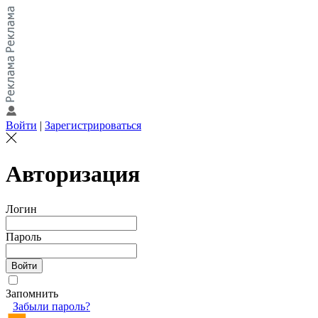
Войти
|
Зарегистрироваться
Авторизация
Логин
Пароль
Запомнить
Забыли пароль?