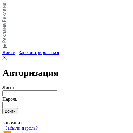
Войти
|
Зарегистрироваться
Авторизация
Логин
Пароль
Запомнить
Забыли пароль?