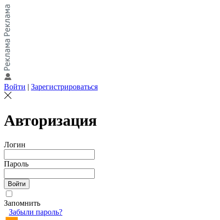
Войти
|
Зарегистрироваться
Авторизация
Логин
Пароль
Запомнить
Забыли пароль?