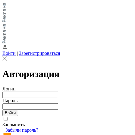
Войти
|
Зарегистрироваться
Авторизация
Логин
Пароль
Запомнить
Забыли пароль?