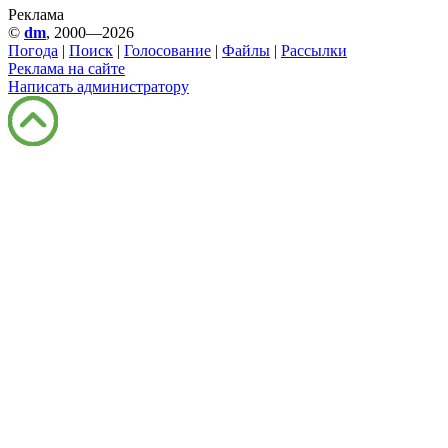
Реклама
©
dm
, 2000—2026
Погода
|
Поиск
|
Голосование
|
Файлы
|
Рассылки
Реклама на сайте
Написать администратору