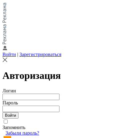
Войти
|
Зарегистрироваться
Авторизация
Логин
Пароль
Запомнить
Забыли пароль?