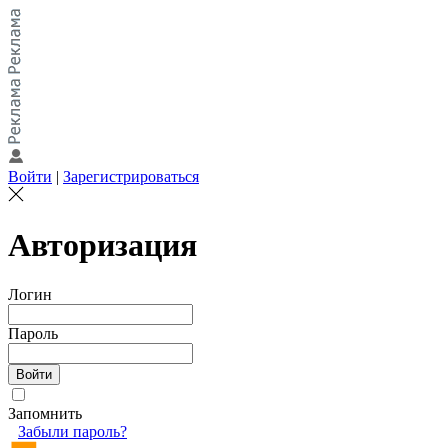
Войти
|
Зарегистрироваться
Авторизация
Логин
Пароль
Запомнить
Забыли пароль?