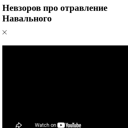
Невзоров про отравление
Навального