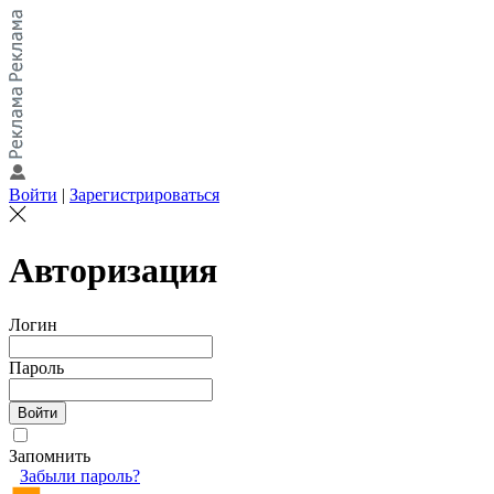
Войти
|
Зарегистрироваться
Авторизация
Логин
Пароль
Запомнить
Забыли пароль?