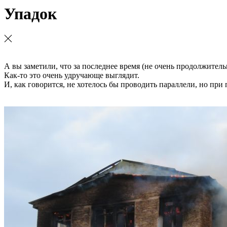
Упадок
А вы заметили, что за последнее время (не очень продолжительн
Как-то это очень удручающе выглядит.
И, как говорится, не хотелось бы проводить параллели, но при п