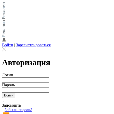
Войти
|
Зарегистрироваться
Авторизация
Логин
Пароль
Запомнить
Забыли пароль?