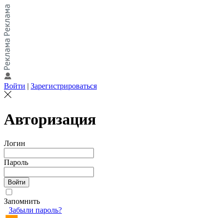
Войти
|
Зарегистрироваться
Авторизация
Логин
Пароль
Запомнить
Забыли пароль?