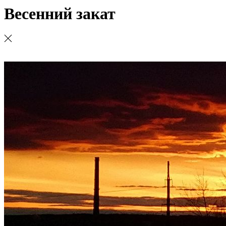
Весенний закат