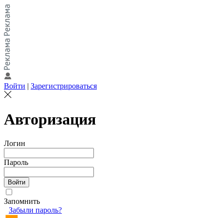
Войти
|
Зарегистрироваться
Авторизация
Логин
Пароль
Запомнить
Забыли пароль?