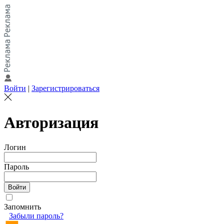
Войти
|
Зарегистрироваться
Авторизация
Логин
Пароль
Запомнить
Забыли пароль?