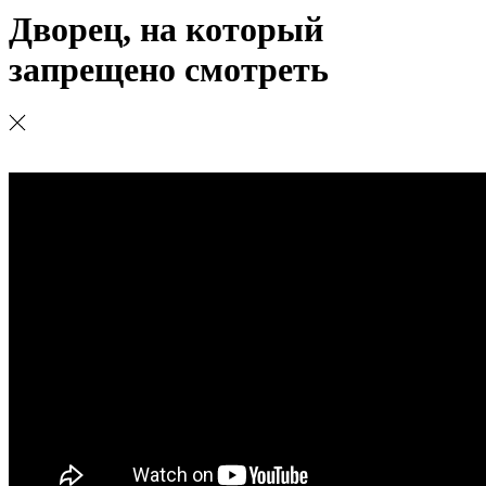
Дворец, на который
запрещено смотреть