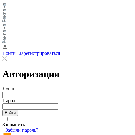
Войти
|
Зарегистрироваться
Авторизация
Логин
Пароль
Запомнить
Забыли пароль?