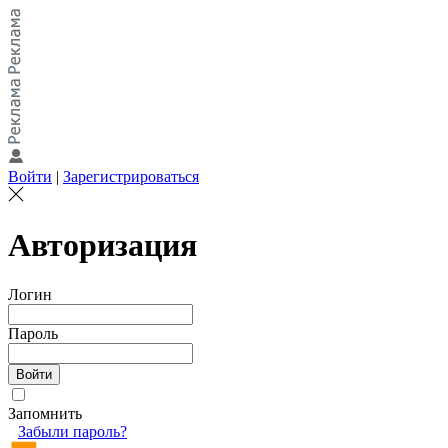
Войти
|
Зарегистрироваться
Авторизация
Логин
Пароль
Запомнить
Забыли пароль?