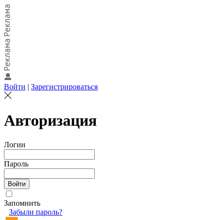
Войти
|
Зарегистрироваться
Авторизация
Логин
Пароль
Запомнить
Забыли пароль?