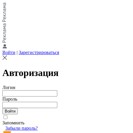
Войти
|
Зарегистрироваться
Авторизация
Логин
Пароль
Запомнить
Забыли пароль?