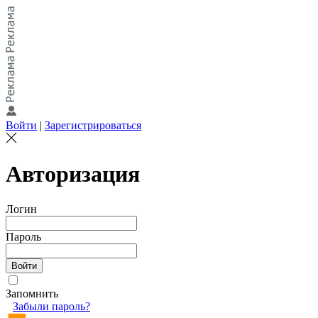
Войти
|
Зарегистрироваться
Авторизация
Логин
Пароль
Запомнить
Забыли пароль?