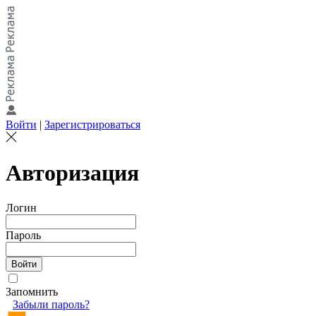
Войти
|
Зарегистрироваться
Авторизация
Логин
Пароль
Запомнить
Забыли пароль?