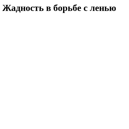
Жадность в борьбе с ленью