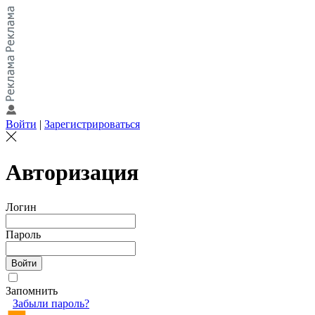
Войти
|
Зарегистрироваться
Авторизация
Логин
Пароль
Запомнить
Забыли пароль?