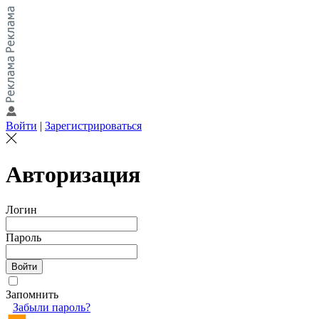
Войти
|
Зарегистрироваться
Авторизация
Логин
Пароль
Запомнить
Забыли пароль?