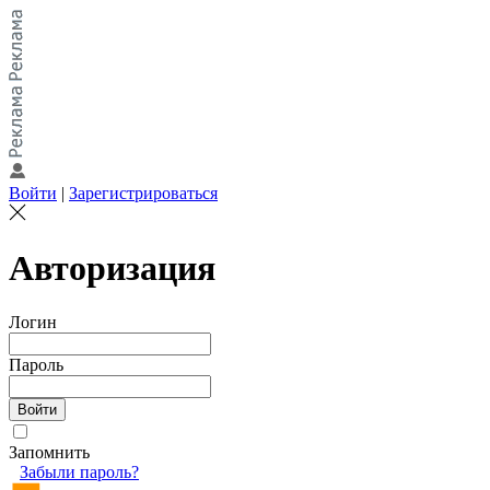
Войти
|
Зарегистрироваться
Авторизация
Логин
Пароль
Запомнить
Забыли пароль?