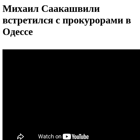
Михаил Саакашвили
встретился с прокурорами в
Одессе