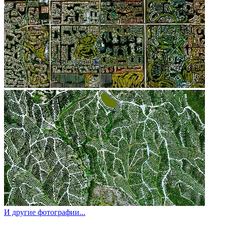
И другие фотографии...