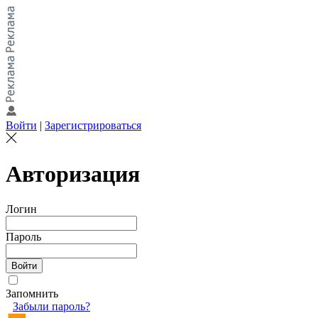
Войти
|
Зарегистрироваться
Авторизация
Логин
Пароль
Запомнить
Забыли пароль?