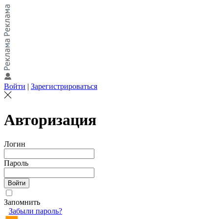
Войти
|
Зарегистрироваться
Авторизация
Логин
Пароль
Запомнить
Забыли пароль?