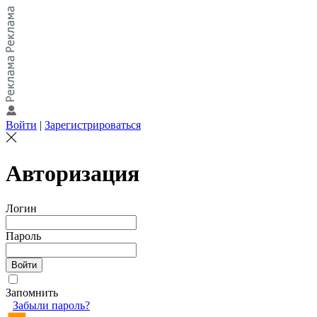
Войти
|
Зарегистрироваться
Авторизация
Логин
Пароль
Запомнить
Забыли пароль?