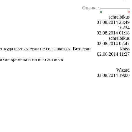
Оценка:
0
0
schreibikus
01.08.2014 23:49
16234
02.08.2014 01:18
schreibikus
02.08.2014 02:47
ткуда взяться если не соглашаться. Вот если
krass
02.08.2014 11:27
лихие времена и на всю жизнь в
Wizard
03.08.2014 19:00