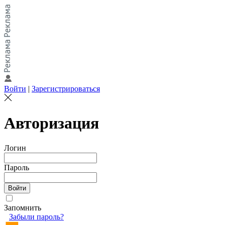
Войти
|
Зарегистрироваться
Авторизация
Логин
Пароль
Запомнить
Забыли пароль?