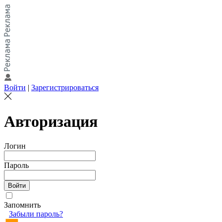
Войти
|
Зарегистрироваться
Авторизация
Логин
Пароль
Запомнить
Забыли пароль?