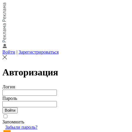
Войти
|
Зарегистрироваться
Авторизация
Логин
Пароль
Запомнить
Забыли пароль?