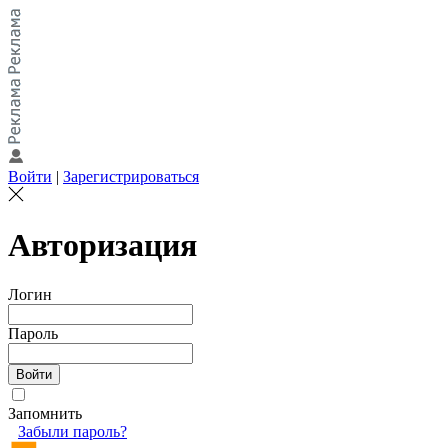
Войти
|
Зарегистрироваться
Авторизация
Логин
Пароль
Запомнить
Забыли пароль?