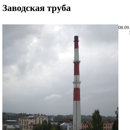
Заводская труба
08.09