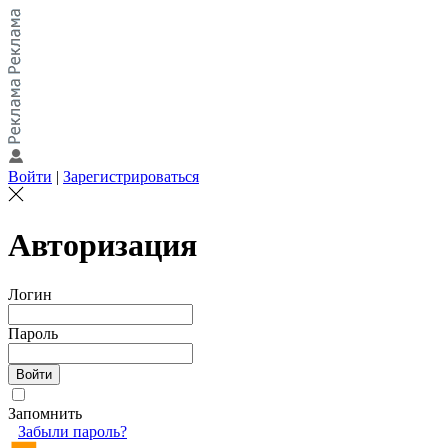
Войти
|
Зарегистрироваться
Авторизация
Логин
Пароль
Запомнить
Забыли пароль?