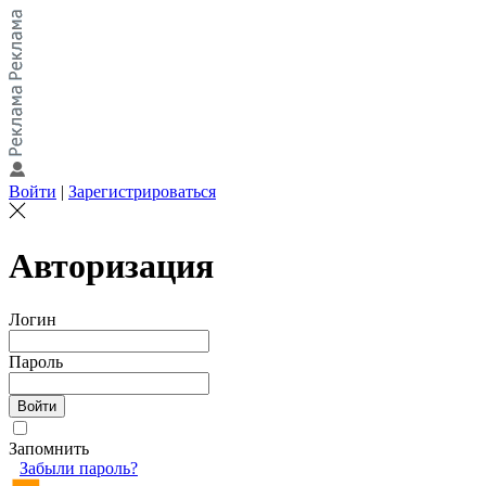
Войти
|
Зарегистрироваться
Авторизация
Логин
Пароль
Запомнить
Забыли пароль?