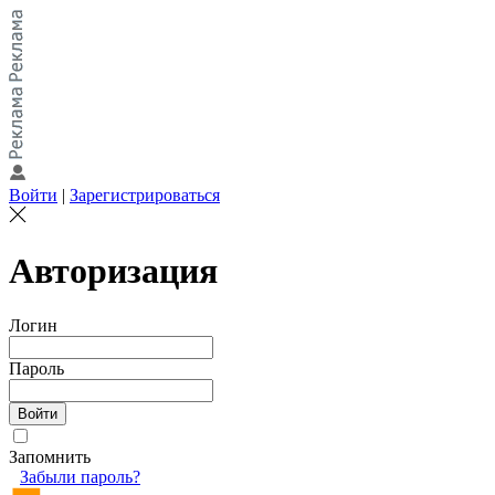
Войти
|
Зарегистрироваться
Авторизация
Логин
Пароль
Запомнить
Забыли пароль?