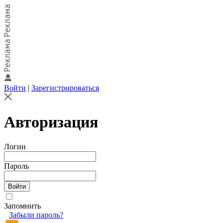
Войти
|
Зарегистрироваться
Авторизация
Логин
Пароль
Запомнить
Забыли пароль?