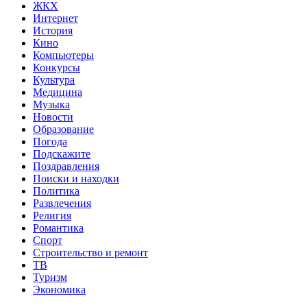
ЖКХ
Интернет
История
Кино
Компьютеры
Конкурсы
Культура
Медицина
Музыка
Новости
Образование
Погода
Подскажите
Поздравления
Поиски и находки
Политика
Развлечения
Религия
Романтика
Спорт
Строительство и ремонт
ТВ
Туризм
Экономика