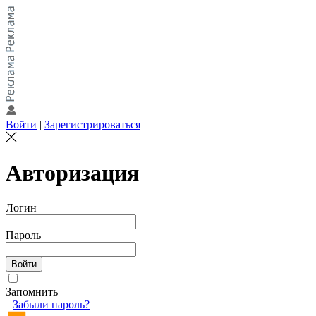
Войти
|
Зарегистрироваться
Авторизация
Логин
Пароль
Запомнить
Забыли пароль?