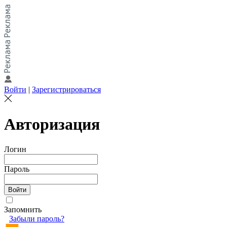
Войти
|
Зарегистрироваться
Авторизация
Логин
Пароль
Запомнить
Забыли пароль?