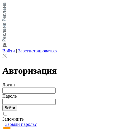
Войти
|
Зарегистрироваться
Авторизация
Логин
Пароль
Запомнить
Забыли пароль?