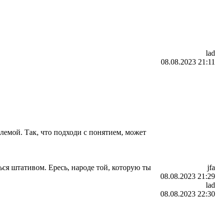
lad
08.08.2023 21:11
блемой. Так, что подходи с понятием, может
ься штативом. Ересь, народе той, которую ты
jfa
08.08.2023 21:29
lad
08.08.2023 22:30