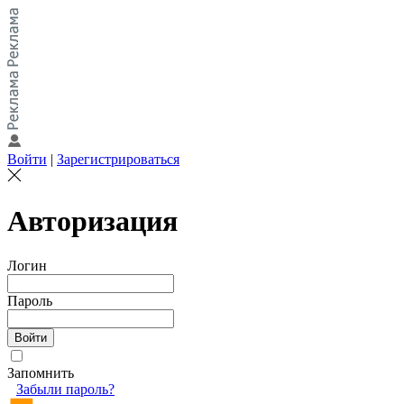
Войти
|
Зарегистрироваться
Авторизация
Логин
Пароль
Запомнить
Забыли пароль?