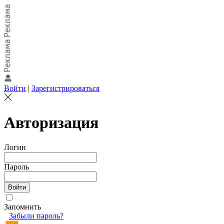
Войти
|
Зарегистрироваться
Авторизация
Логин
Пароль
Запомнить
Забыли пароль?