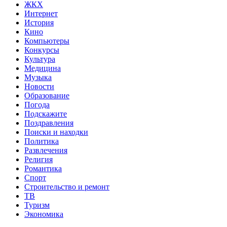
ЖКХ
Интернет
История
Кино
Компьютеры
Конкурсы
Культура
Медицина
Музыка
Новости
Образование
Погода
Подскажите
Поздравления
Поиски и находки
Политика
Развлечения
Религия
Романтика
Спорт
Строительство и ремонт
ТВ
Туризм
Экономика