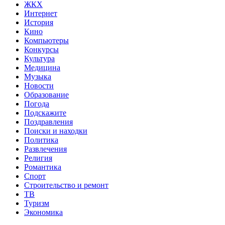
ЖКХ
Интернет
История
Кино
Компьютеры
Конкурсы
Культура
Медицина
Музыка
Новости
Образование
Погода
Подскажите
Поздравления
Поиски и находки
Политика
Развлечения
Религия
Романтика
Спорт
Строительство и ремонт
ТВ
Туризм
Экономика