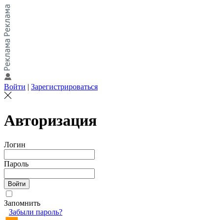
Войти
|
Зарегистрироваться
Авторизация
Логин
Пароль
Запомнить
Забыли пароль?